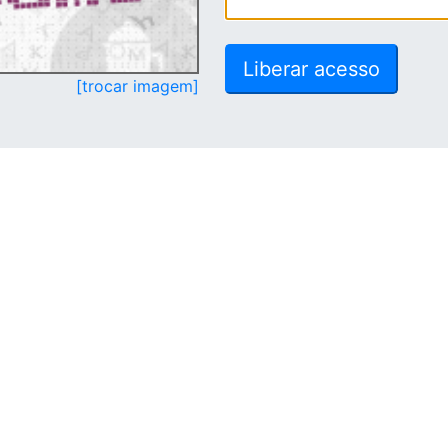
[trocar imagem]